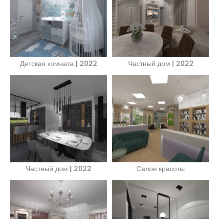
Детская комната | 2022
Частный дом | 2022
Частный дом | 2022
Салон красоты