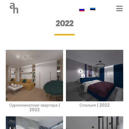
2022
Однокомнатная квартира |
Спальня | 2022
2022