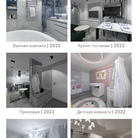
Ванная комната | 2022
Кухня-гостиная | 2022
Прихожая | 2022
Детская комната | 2022