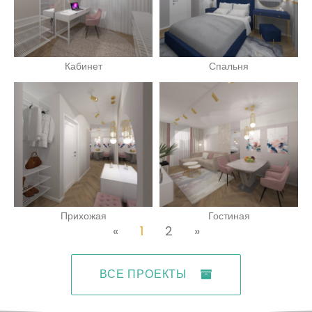
Кабинет
Спальня
Прихожая
Гостиная
«
1
2
»
ВСЕ ПРОЕКТЫ