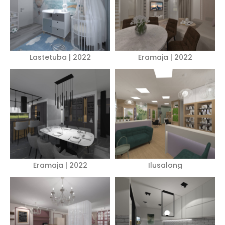
Lastetuba | 2022
Eramaja | 2022
Eramaja | 2022
Ilusalong