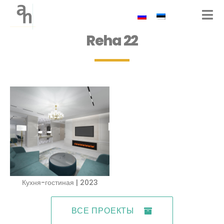
Reha 22
Кухня-гостиная | 2023
ВСЕ ПРОЕКТЫ