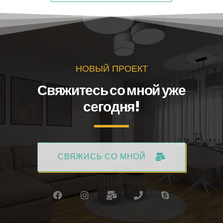
НОВЫЙ ПРОЕКТ
Свяжитесь со мной уже
сегодня!
СВЯЖИСЬ СО МНОЙ