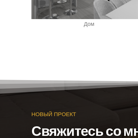
Дом
НОВЫЙ ПРОЕКТ
Свяжитесь со м