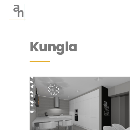
Kungla