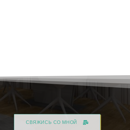
СВЯЖИСЬ СО МНОЙ