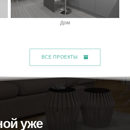
Дом
ВСЕ ПРОЕКТЫ
ной уже