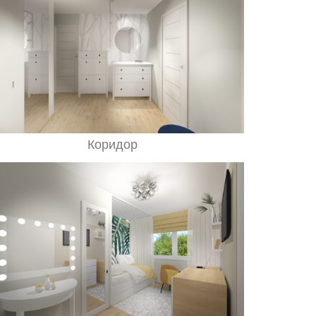
Коридор