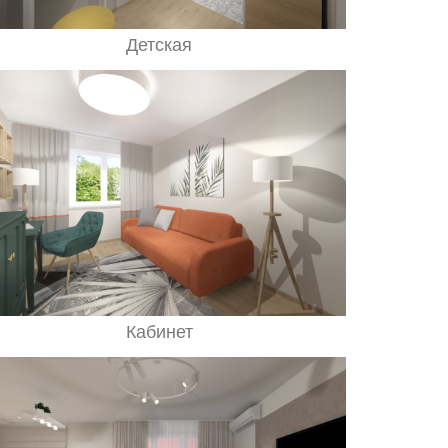
Детская
Кабинет