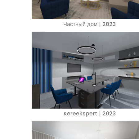
Частный дом | 2023
Kereekspert | 2023