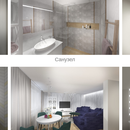
Санузел