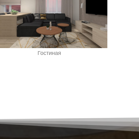
Гостиная