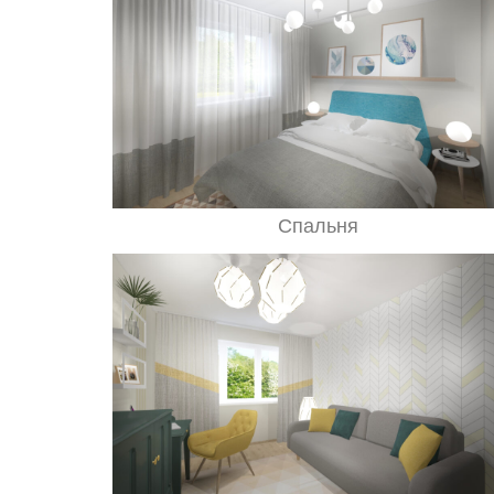
Спальня