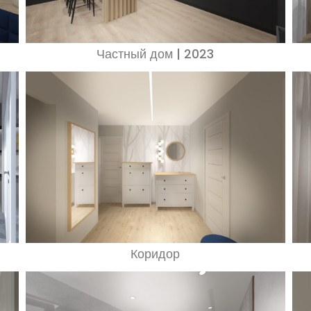
Частный дом | 2023
Коридор