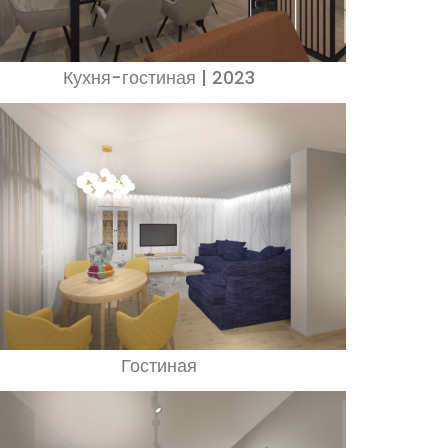
Кухня-гостиная | 2023
Гостиная