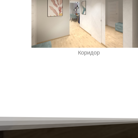
Коридор