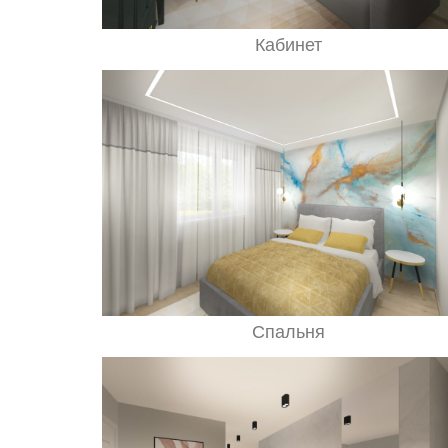
Кабинет
Спальня