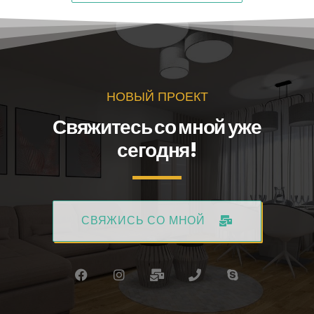
НОВЫЙ ПРОЕКТ
Свяжитесь со мной уже
сегодня!
СВЯЖИСЬ СО МНОЙ