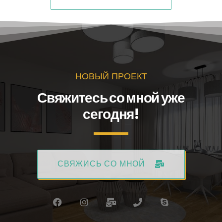
НОВЫЙ ПРОЕКТ
Свяжитесь со мной уже
сегодня!
СВЯЖИСЬ СО МНОЙ