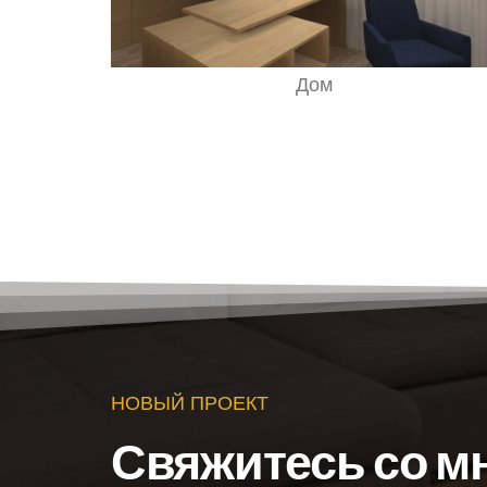
Дом
НОВЫЙ ПРОЕКТ
Свяжитесь со м