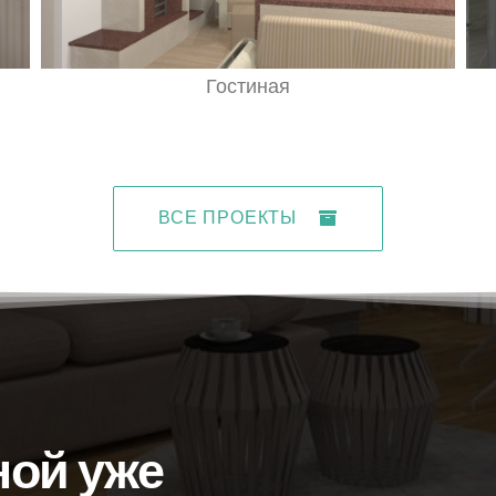
Гостиная
ВСЕ ПРОЕКТЫ
ной уже