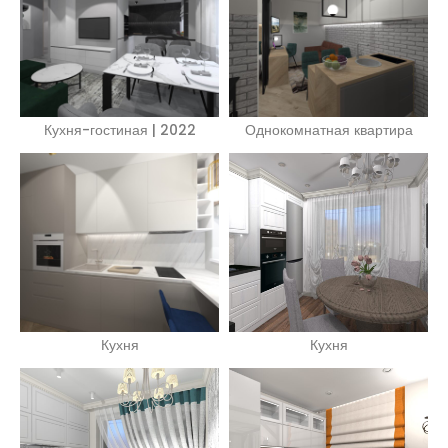
Кухня-гостиная | 2022
Однокомнатная квартира
Кухня
Кухня