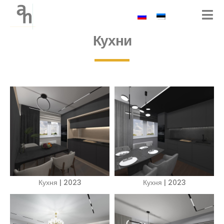
Кухни
Кухня | 2023
Кухня | 2023