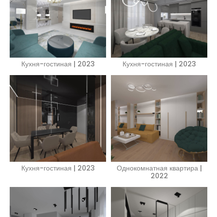
Кухня-гостиная | 2023
Кухня-гостиная | 2023
Кухня-гостиная | 2023
Однокомнатная квартира |
2022