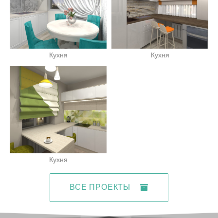
Кухня
Кухня
Кухня
ВСЕ ПРОЕКТЫ