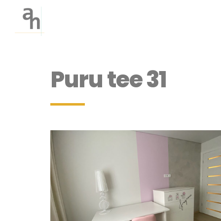
Puru tee 31