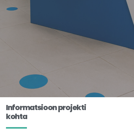
Informatsioon projekti
kohta