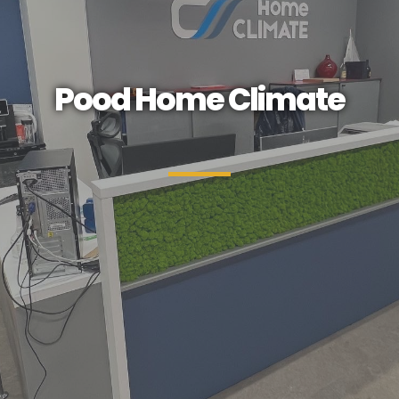
Pood Home Climate