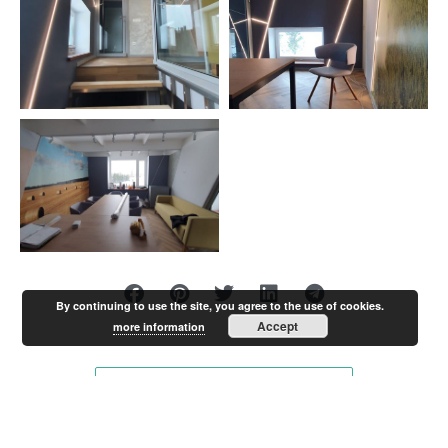
By continuing to use the site, you agree to the use of cookies.
Accept
more information
KÕIK PROJEKTID