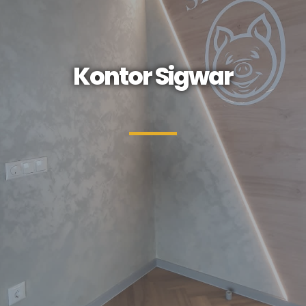
Kontor Sigwar