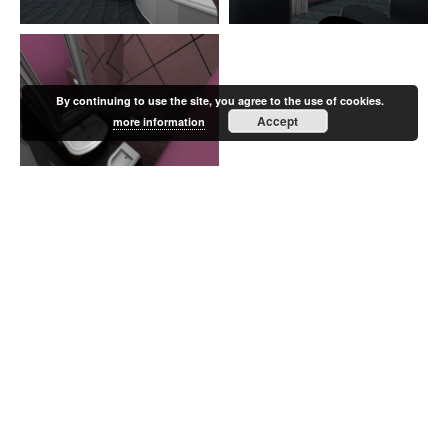
By continuing to use the site, you agree to the use of cookies.
Accept
more information
KÕIK PROJEKTID