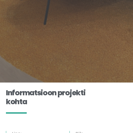
Informatsioon projekti
kohta