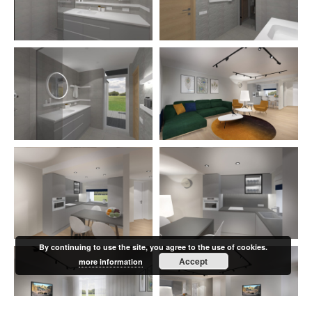
By continuing to use the site, you agree to the use of cookies.
Accept
more information