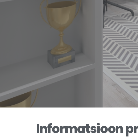
Informatsioon pr