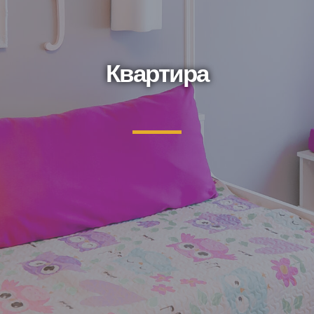
Квартира