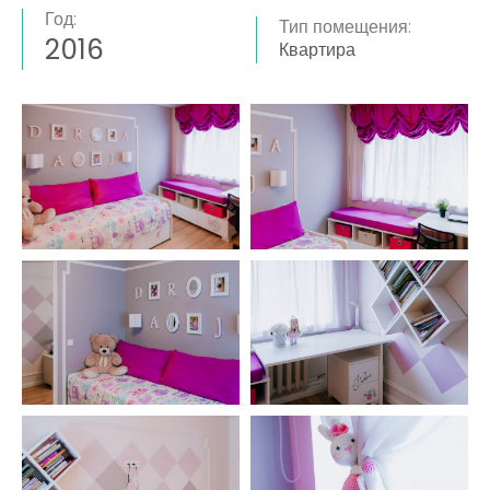
Год:
Тип помещения:
2016
Квартира