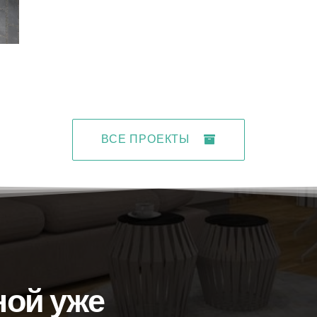
ВСЕ ПРОЕКТЫ
ной уже