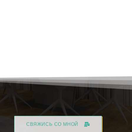
СВЯЖИСЬ СО МНОЙ