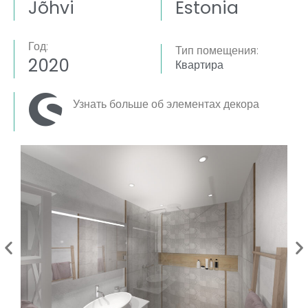
Jõhvi
Estonia
Год:
Тип помещения:
2020
Квартира
Узнать больше об элементах декора