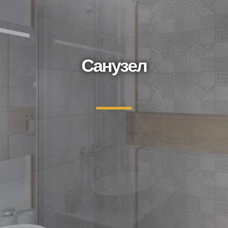
Санузел