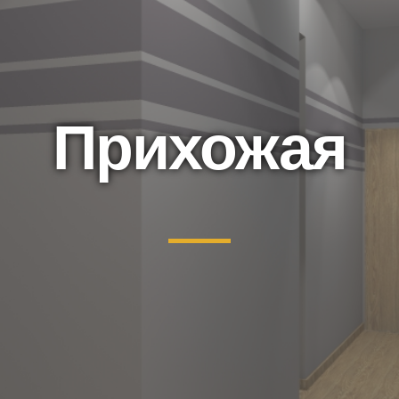
Прихожая