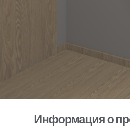
Информация о пр