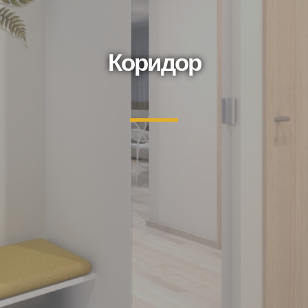
Коридор