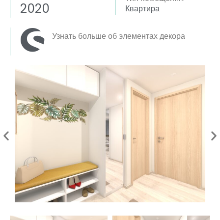
2020
Квартира
Узнать больше об элементах декора