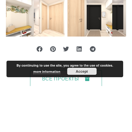
By continuing to use the site, you agree to the use of cookies.
Accept
more information
ВСЕ ПРОЕКТЫ