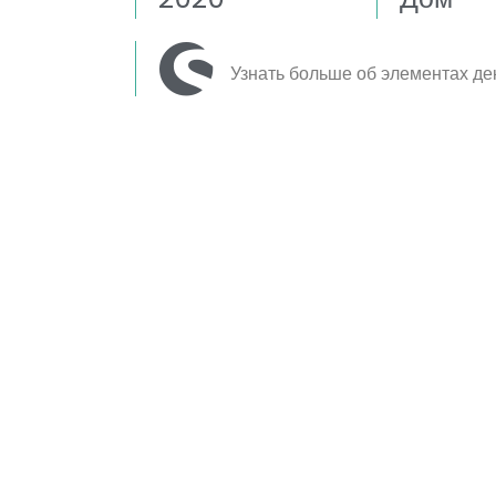
Узнать больше об элементах де