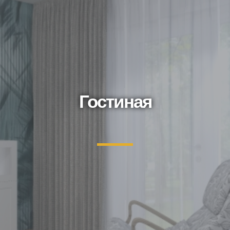
Гостиная