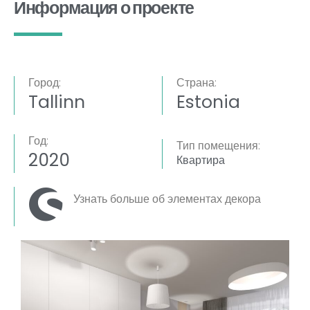
Информация о проекте
Город:
Страна:
Tallinn
Estonia
Год:
Тип помещения:
2020
Квартира
Узнать больше об элементах декора