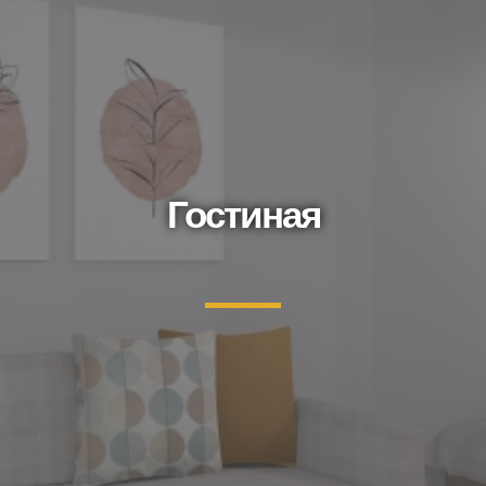
Гостиная