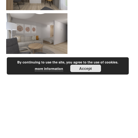
By continuing to use the site, you agree to the use of cookies.
Accept
more information