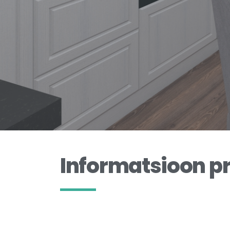
Informatsioon pr