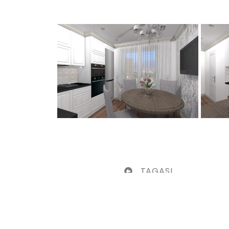
TAGASI